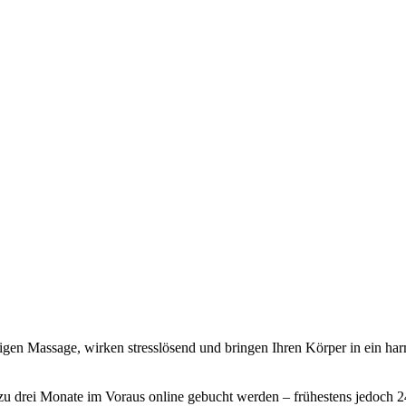
tigen Massage, wirken stresslösend und bringen Ihren Körper in ein h
 drei Monate im Voraus online gebucht werden – frühestens jedoch 2