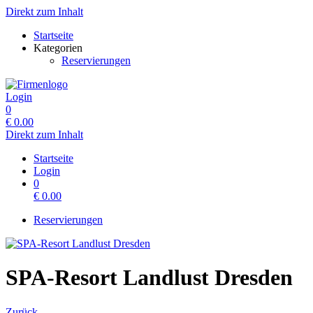
Direkt zum Inhalt
Startseite
Kategorien
Reservierungen
Login
0
€
0.00
Direkt zum Inhalt
Startseite
Login
0
€
0.00
Reservierungen
SPA-Resort Landlust Dresden
Zurück