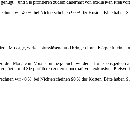
genügt – und Sie profitieren zudem dauerhaft von exklusiven Preisvort
rechnen wir 40 %, bei Nichterscheinen 90 % der Kosten. Bitte haben Si
tigen Massage, wirken stresslösend und bringen Ihren Körper in ein h
 drei Monate im Voraus online gebucht werden – frühestens jedoch 2
genügt – und Sie profitieren zudem dauerhaft von exklusiven Preisvort
rechnen wir 40 %, bei Nichterscheinen 90 % der Kosten. Bitte haben Si