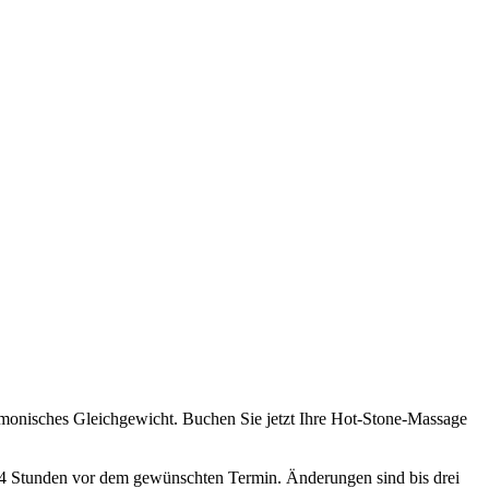
armonisches Gleichgewicht. Buchen Sie jetzt Ihre Hot-Stone-Massage
4 Stunden vor dem gewünschten Termin. Änderungen sind bis drei