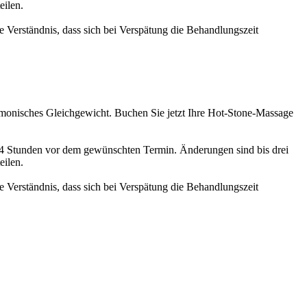
eilen.
e Verständnis, dass sich bei Verspätung die Behandlungszeit
armonisches Gleichgewicht. Buchen Sie jetzt Ihre Hot-Stone-Massage
4 Stunden vor dem gewünschten Termin. Änderungen sind bis drei
eilen.
e Verständnis, dass sich bei Verspätung die Behandlungszeit