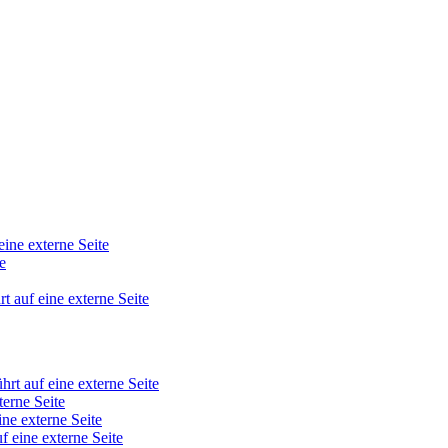
eine externe Seite
e
rt auf eine externe Seite
hrt auf eine externe Seite
terne Seite
ine externe Seite
f eine externe Seite