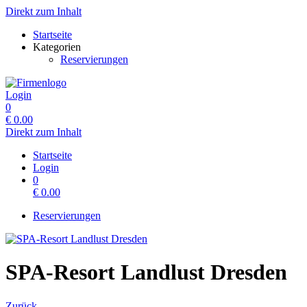
Direkt zum Inhalt
Startseite
Kategorien
Reservierungen
Login
0
€
0.00
Direkt zum Inhalt
Startseite
Login
0
€
0.00
Reservierungen
SPA-Resort Landlust Dresden
Zurück