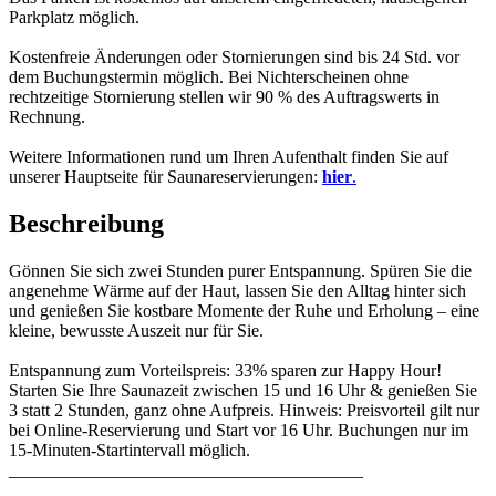
Parkplatz möglich.
Kostenfreie Änderungen oder Stornierungen sind bis 24 Std. vor
dem Buchungstermin möglich. Bei Nichterscheinen ohne
rechtzeitige Stornierung stellen wir 90 % des Auftragswerts in
Rechnung.
Weitere Informationen rund um Ihren Aufenthalt finden Sie auf
unserer Hauptseite für Saunareservierungen:
hier
.
Beschreibung
Gönnen Sie sich zwei Stunden purer Entspannung. Spüren Sie die
angenehme Wärme auf der Haut, lassen Sie den Alltag hinter sich
und genießen Sie kostbare Momente der Ruhe und Erholung – eine
kleine, bewusste Auszeit nur für Sie.
Entspannung zum Vorteilspreis: 33% sparen zur Happy Hour!
Starten Sie Ihre Saunazeit zwischen 15 und 16 Uhr & genießen Sie
3 statt 2 Stunden, ganz ohne Aufpreis. Hinweis: Preisvorteil gilt nur
bei Online-Reservierung und Start vor 16 Uhr. Buchungen nur im
15-Minuten-Startintervall möglich.
________________________________________