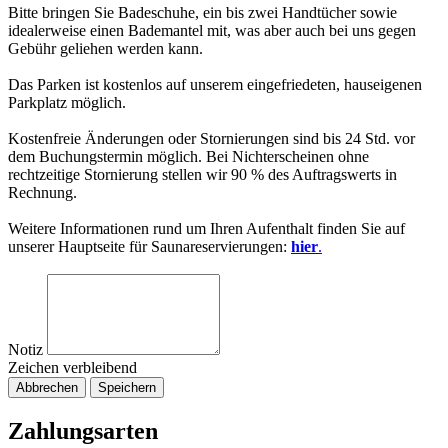
Bitte bringen Sie Badeschuhe, ein bis zwei Handtücher sowie
idealerweise einen Bademantel mit, was aber auch bei uns gegen
Gebühr geliehen werden kann.
Das Parken ist kostenlos auf unserem eingefriedeten, hauseigenen
Parkplatz möglich.
Kostenfreie Änderungen oder Stornierungen sind bis 24 Std. vor
dem Buchungstermin möglich. Bei Nichterscheinen ohne
rechtzeitige Stornierung stellen wir 90 % des Auftragswerts in
Rechnung.
Weitere Informationen rund um Ihren Aufenthalt finden Sie auf
unserer Hauptseite für Saunareservierungen:
hier
.
Notiz
Zeichen verbleibend
Abbrechen
Speichern
Zahlungsarten