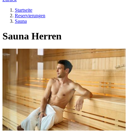
Startseite
Reservierungen
Sauna
Sauna Herren