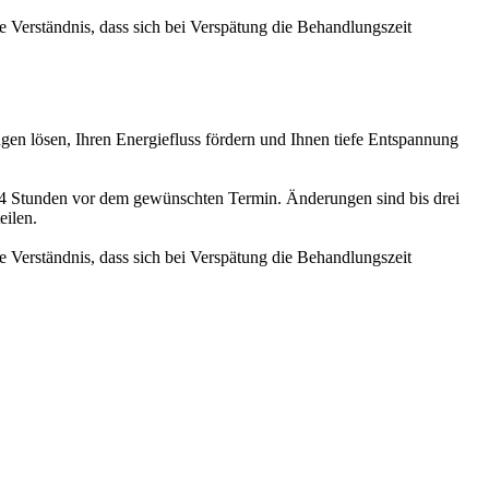
e Verständnis, dass sich bei Verspätung die Behandlungszeit
en lösen, Ihren Energiefluss fördern und Ihnen tiefe Entspannung
4 Stunden vor dem gewünschten Termin. Änderungen sind bis drei
eilen.
e Verständnis, dass sich bei Verspätung die Behandlungszeit