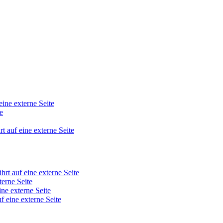
eine externe Seite
e
rt auf eine externe Seite
hrt auf eine externe Seite
terne Seite
ine externe Seite
f eine externe Seite