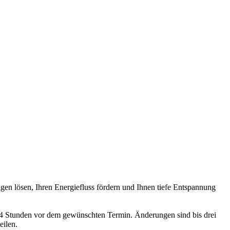
en lösen, Ihren Energiefluss fördern und Ihnen tiefe Entspannung
4 Stunden vor dem gewünschten Termin. Änderungen sind bis drei
eilen.