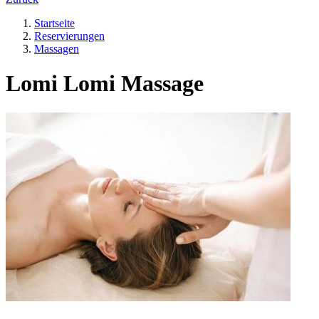
Startseite
Reservierungen
️Massagen
Lomi Lomi Massage