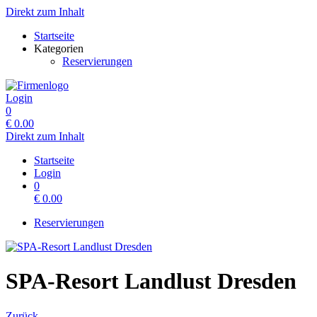
Direkt zum Inhalt
Startseite
Kategorien
Reservierungen
Login
0
€
0.00
Direkt zum Inhalt
Startseite
Login
0
€
0.00
Reservierungen
SPA-Resort Landlust Dresden
Zurück