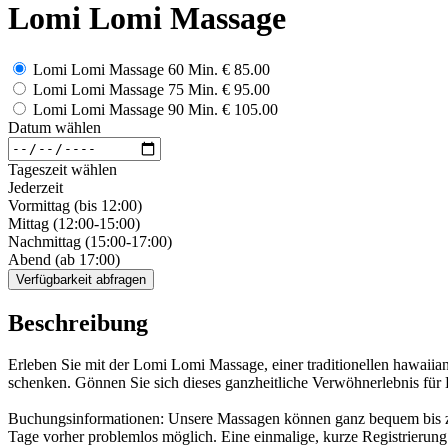
Lomi Lomi Massage
Lomi Lomi Massage 60 Min.
€ 85.00
Lomi Lomi Massage 75 Min.
€ 95.00
Lomi Lomi Massage 90 Min.
€ 105.00
Datum wählen
Tageszeit wählen
Jederzeit
Vormittag (bis 12:00)
Mittag (12:00-15:00)
Nachmittag (15:00-17:00)
Abend (ab 17:00)
Verfügbarkeit abfragen
Beschreibung
Erleben Sie mit der Lomi Lomi Massage, einer traditionellen hawaii
schenken. Gönnen Sie sich dieses ganzheitliche Verwöhnerlebnis für 
Buchungsinformationen: Unsere Massagen können ganz bequem bis zu
Tage vorher problemlos möglich. Eine einmalige, kurze Registrierung 