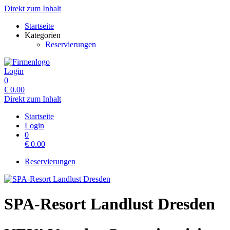
Direkt zum Inhalt
Startseite
Kategorien
Reservierungen
Login
0
€
0.00
Direkt zum Inhalt
Startseite
Login
0
€
0.00
Reservierungen
SPA-Resort Landlust Dresden