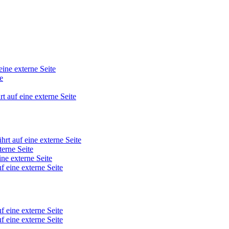
eine externe Seite
e
rt auf eine externe Seite
hrt auf eine externe Seite
terne Seite
ine externe Seite
f eine externe Seite
f eine externe Seite
f eine externe Seite